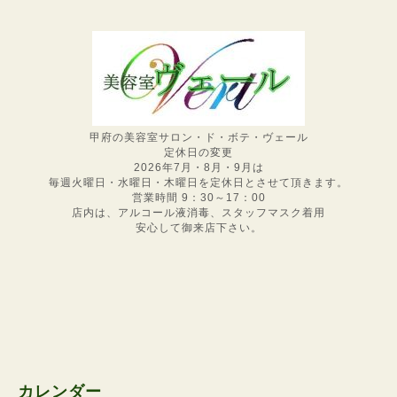
甲府の美容室サロン・ド・ボテ・ヴェール
定休日の変更
2026年7月・8月・9月は
毎週火曜日・水曜日・木曜日を定休日とさせて頂きます。
営業時間 9：30～17：00
店内は、アルコール液消毒、スタッフマスク着用
安心して御来店下さい。
カレンダー