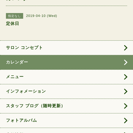
2019-04-10 (Wed)
指定なし
定休日
サロン コンセプト
カレンダー
メニュー
インフォメーション
スタッフ ブログ（随時更新）
フォトアルバム