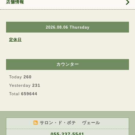
店舗情報
2026.08.06 Thursday
定休日
カウンター
Today
260
Yesterday
231
Total
659644
サロン・ド・ボテ ヴェール
055-237-5541