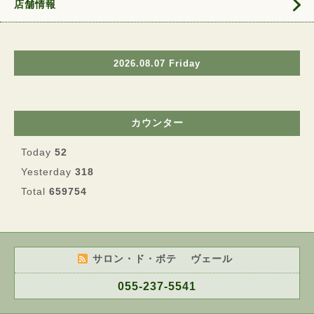
店舗情報
2026.08.07 Friday
カウンター
Today
52
Yesterday
318
Total
659754
サロン・ド・ボテ ヴェール
055-237-5541