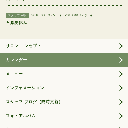
2018-08-13 (Mon) - 2018-08-17 (Fri)
スタッフ休暇
石原夏休み
サロン コンセプト
カレンダー
メニュー
インフォメーション
スタッフ ブログ（随時更新）
フォトアルバム