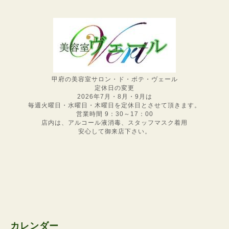
甲府の美容室サロン・ド・ボテ・ヴェール
定休日の変更
2026年7月・8月・9月は
毎週火曜日・水曜日・木曜日を定休日とさせて頂きます。
営業時間 9：30～17：00
店内は、アルコール液消毒、スタッフマスク着用
安心して御来店下さい。
カレンダー