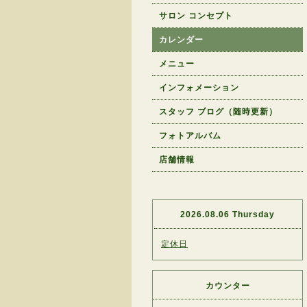
サロン コンセプト
カレンダー
メニュー
インフォメーション
スタッフ ブログ（随時更新）
フォトアルバム
店舗情報
2026.08.06 Thursday
定休日
カウンター