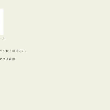
ール
とさせて頂きます。
マスク着用