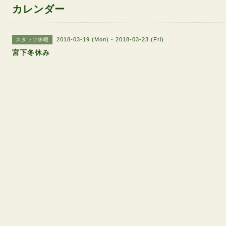
カレンダー
2018-03-19 (Mon) - 2018-03-23 (Fri)
スタッフ休暇
宮下冬休み