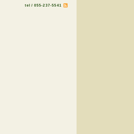
tel / 055-237-5541