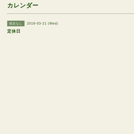
カレンダー
2018-03-21 (Wed)
指定なし
定休日