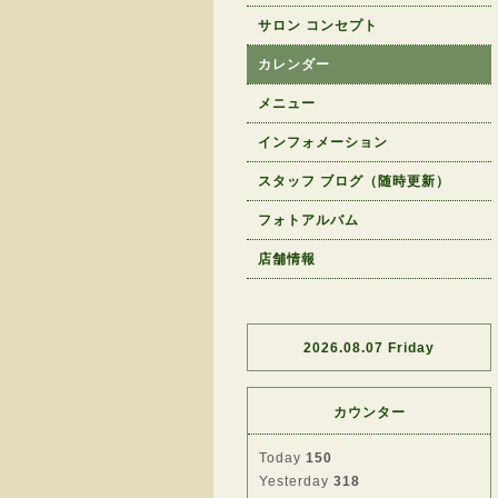
サロン コンセプト
カレンダー
メニュー
インフォメーション
スタッフ ブログ（随時更新）
フォトアルバム
店舗情報
2026.08.07 Friday
カウンター
Today
150
Yesterday
318