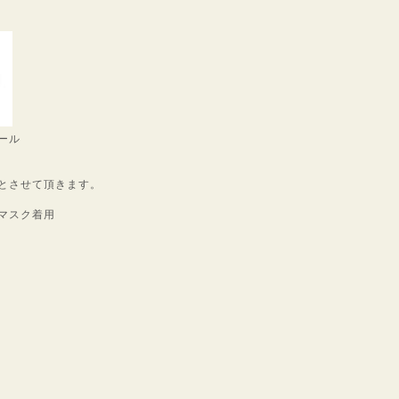
ール
とさせて頂きます。
マスク着用