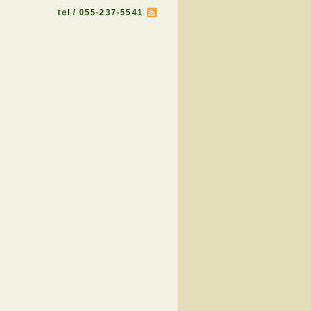
tel / 055-237-5541