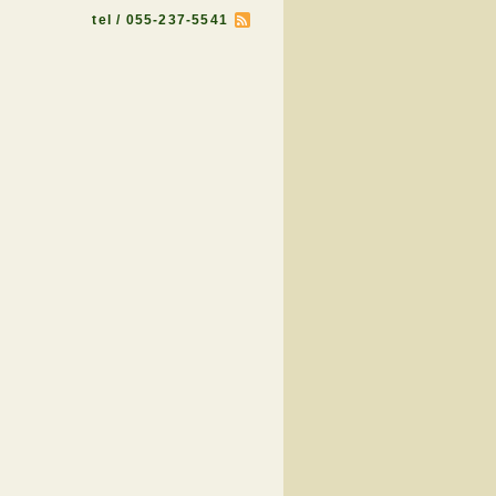
tel / 055-237-5541