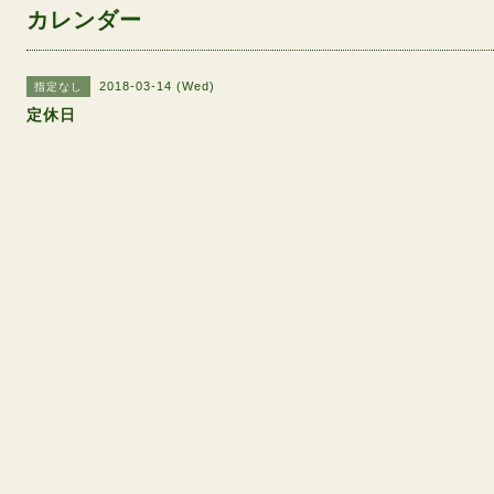
カレンダー
2018-03-14 (Wed)
指定なし
定休日