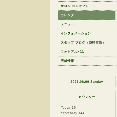
サロン コンセプト
カレンダー
メニュー
インフォメーション
スタッフ ブログ（随時更新）
フォトアルバム
店舗情報
2026.08.09 Sunday
カウンター
Today
20
Yesterday
344