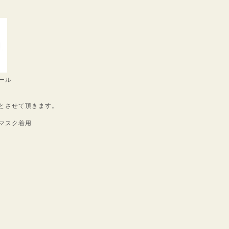
ール
とさせて頂きます。
マスク着用