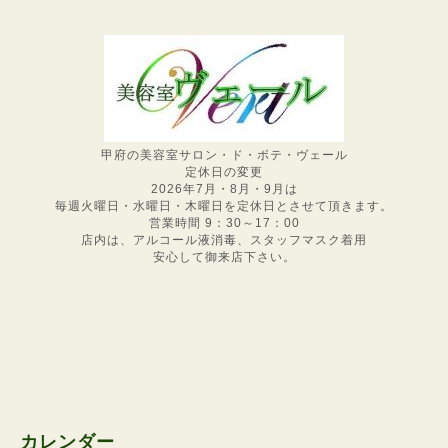
甲府の美容室サロン・ド・ボテ・ヴェール
定休日の変更
2026年7月・8月・9月は
毎週火曜日・水曜日・木曜日を定休日とさせて頂きます。
営業時間 9：30～17：00
店内は、アルコール液消毒、スタッフマスク着用
安心して御来店下さい。
カレンダー