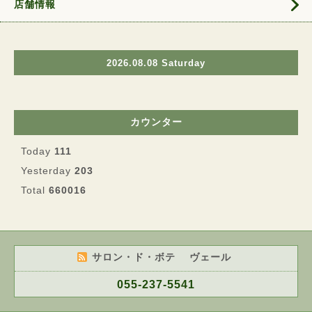
店舗情報
2026.08.08 Saturday
カウンター
Today
111
Yesterday
203
Total
660016
サロン・ド・ボテ ヴェール
055-237-5541