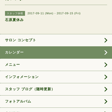
2017-09-11 (Mon) - 2017-09-15 (Fri)
スタッフ休暇
石原夏休み
サロン コンセプト
カレンダー
メニュー
インフォメーション
スタッフ ブログ（随時更新）
フォトアルバム