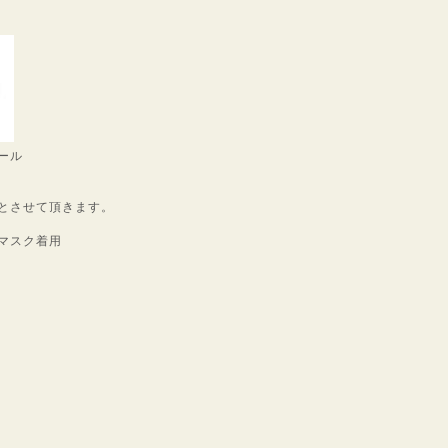
ール
とさせて頂きます。
マスク着用