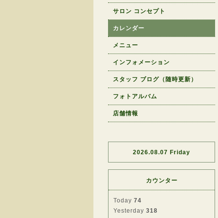
サロン コンセプト
カレンダー
メニュー
インフォメーション
スタッフ ブログ（随時更新）
フォトアルバム
店舗情報
2026.08.07 Friday
カウンター
Today
74
Yesterday
318