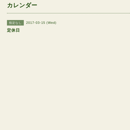
カレンダー
2017-03-15 (Wed)
指定なし
定休日