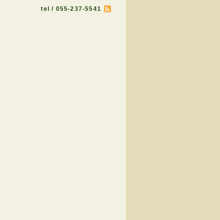
tel / 055-237-5541