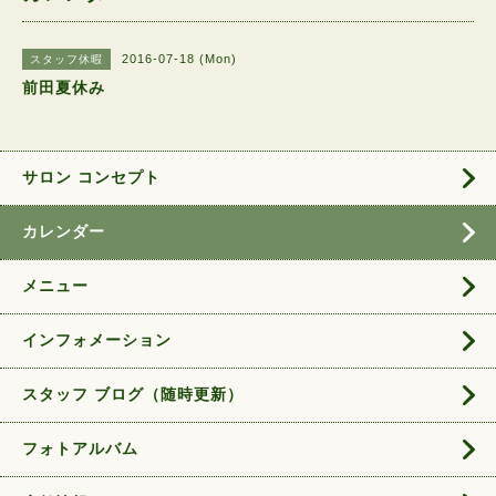
2016-07-18 (Mon)
スタッフ休暇
前田夏休み
サロン コンセプト
カレンダー
メニュー
インフォメーション
スタッフ ブログ（随時更新）
フォトアルバム