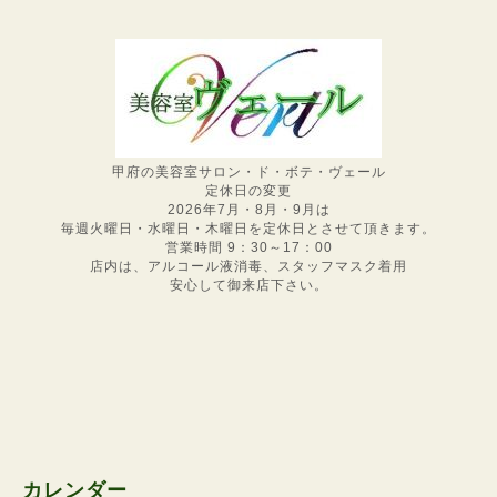
甲府の美容室サロン・ド・ボテ・ヴェール
定休日の変更
2026年7月・8月・9月は
毎週火曜日・水曜日・木曜日を定休日とさせて頂きます。
営業時間 9：30～17：00
店内は、アルコール液消毒、スタッフマスク着用
安心して御来店下さい。
カレンダー