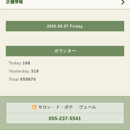
店舗情報
2026.08.07 Friday
カウンター
Today
168
Yesterday
318
Total
659870
サロン・ド・ボテ ヴェール
055-237-5541