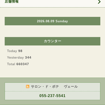
店舗情報
2026.08.09 Sunday
カウンター
Today
98
Yesterday
344
Total
660347
サロン・ド・ボテ ヴェール
055-237-5541