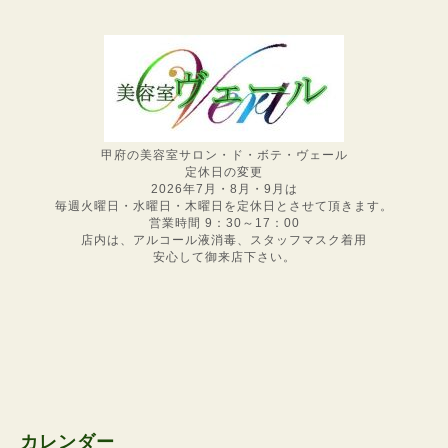
甲府の美容室サロン・ド・ボテ・ヴェール
定休日の変更
2026年7月・8月・9月は
毎週火曜日・水曜日・木曜日を定休日とさせて頂きます。
営業時間 9：30～17：00
店内は、アルコール液消毒、スタッフマスク着用
安心して御来店下さい。
カレンダー