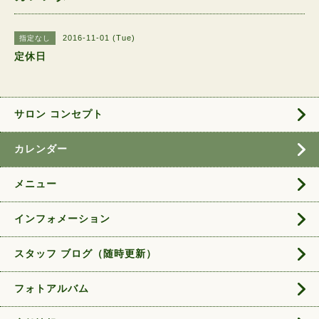
2016-11-01 (Tue)
指定なし
定休日
サロン コンセプト
カレンダー
メニュー
インフォメーション
スタッフ ブログ（随時更新）
フォトアルバム