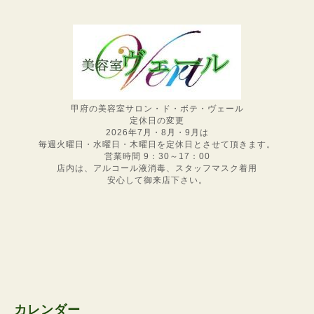
甲府の美容室サロン・ド・ボテ・ヴェール
定休日の変更
2026年7月・8月・9月は
毎週火曜日・水曜日・木曜日を定休日とさせて頂きます。
営業時間 9：30～17：00
店内は、アルコール液消毒、スタッフマスク着用
安心して御来店下さい。
カレンダー