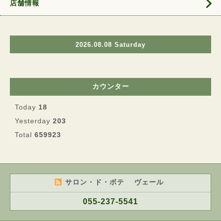
店舗情報
2026.08.08 Saturday
カウンター
Today
18
Yesterday
203
Total
659923
サロン・ド・ボテ ヴェール
055-237-5541