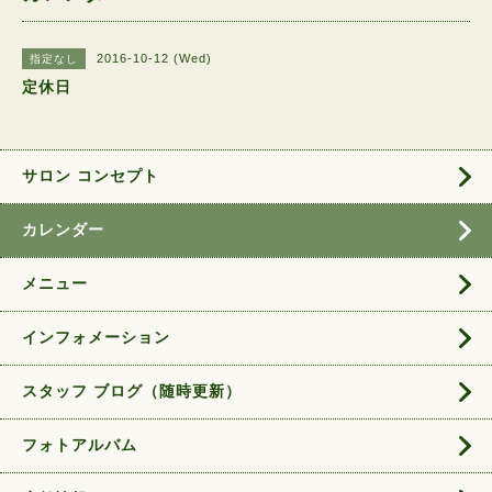
2016-10-12 (Wed)
指定なし
定休日
サロン コンセプト
カレンダー
メニュー
インフォメーション
スタッフ ブログ（随時更新）
フォトアルバム