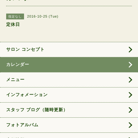
2016-10-25 (Tue)
指定なし
定休日
サロン コンセプト
カレンダー
メニュー
インフォメーション
スタッフ ブログ（随時更新）
フォトアルバム