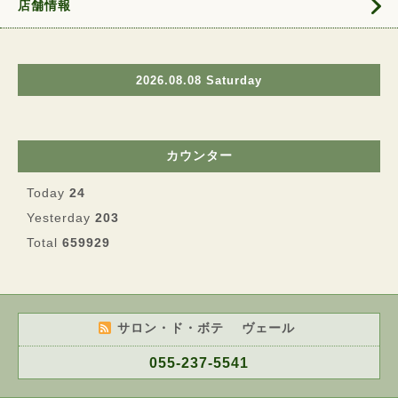
店舗情報
2026.08.08 Saturday
カウンター
Today
24
Yesterday
203
Total
659929
サロン・ド・ボテ ヴェール
055-237-5541