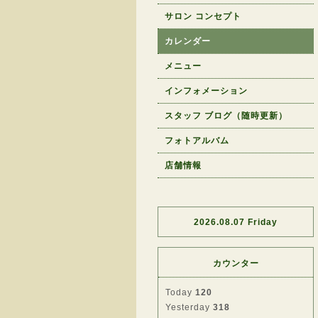
サロン コンセプト
カレンダー
メニュー
インフォメーション
スタッフ ブログ（随時更新）
フォトアルバム
店舗情報
2026.08.07 Friday
カウンター
Today
120
Yesterday
318