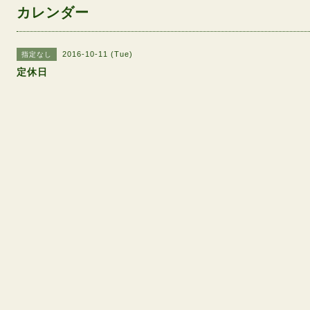
カレンダー
2016-10-11 (Tue)
指定なし
定休日