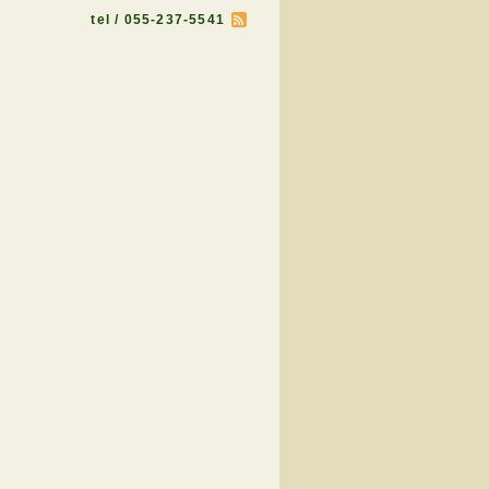
tel / 055-237-5541