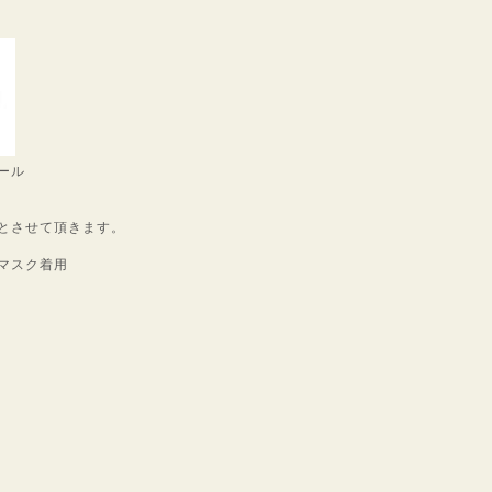
ール
とさせて頂きます。
マスク着用