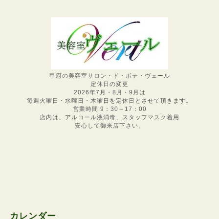
甲府の美容室サロン・ド・ボテ・ヴェール
定休日の変更
2026年7月・8月・9月は
毎週火曜日・水曜日・木曜日を定休日とさせて頂きます。
営業時間 9：30～17：00
店内は、アルコール液消毒、スタッフマスク着用
安心して御来店下さい。
カレンダー