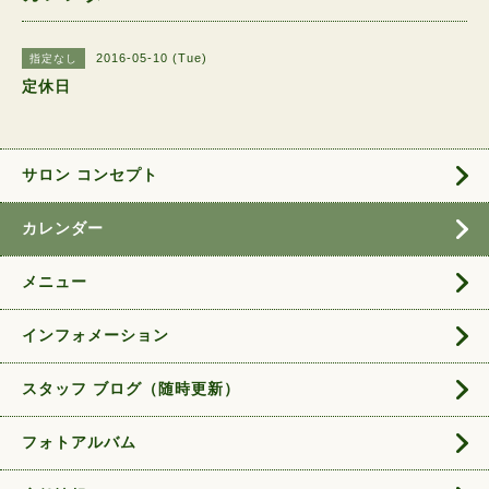
2016-05-10 (Tue)
指定なし
定休日
サロン コンセプト
カレンダー
メニュー
インフォメーション
スタッフ ブログ（随時更新）
フォトアルバム