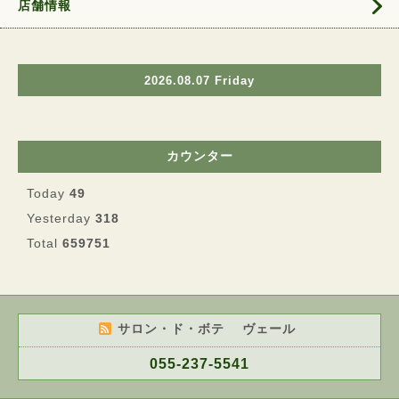
店舗情報
2026.08.07 Friday
カウンター
Today
49
Yesterday
318
Total
659751
サロン・ド・ボテ ヴェール
055-237-5541