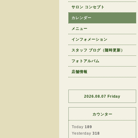
サロン コンセプト
カレンダー
メニュー
インフォメーション
スタッフ ブログ（随時更新）
フォトアルバム
店舗情報
2026.08.07 Friday
カウンター
Today
189
Yesterday
318