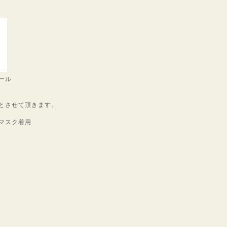
ール
とさせて頂きます。
マスク着用