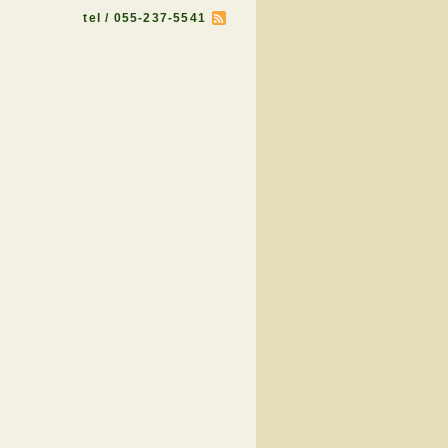
tel / 055-237-5541