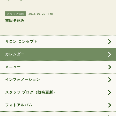
2016-01-22 (Fri)
スタッフ休暇
前田冬休み
サロン コンセプト
カレンダー
メニュー
インフォメーション
スタッフ ブログ（随時更新）
フォトアルバム