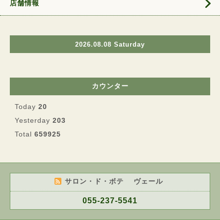
店舗情報
2026.08.08 Saturday
カウンター
Today
20
Yesterday
203
Total
659925
サロン・ド・ボテ ヴェール
055-237-5541