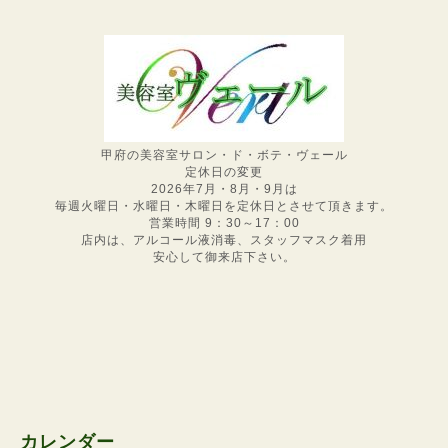
甲府の美容室サロン・ド・ボテ・ヴェール
定休日の変更
2026年7月・8月・9月は
毎週火曜日・水曜日・木曜日を定休日とさせて頂きます。
営業時間 9：30～17：00
店内は、アルコール液消毒、スタッフマスク着用
安心して御来店下さい。
カレンダー