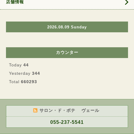
店舗情報
2026.08.09 Sunday
カウンター
Today
44
Yesterday
344
Total
660293
サロン・ド・ボテ ヴェール
055-237-5541