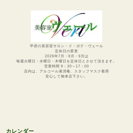
甲府の美容室サロン・ド・ボテ・ヴェール
定休日の変更
2026年7月・8月・9月は
毎週火曜日・水曜日・木曜日を定休日とさせて頂きます。
営業時間 9：30～17：00
店内は、アルコール液消毒、スタッフマスク着用
安心して御来店下さい。
カレンダー