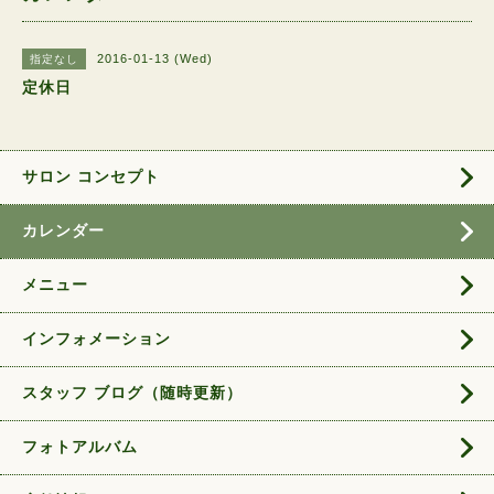
2016-01-13 (Wed)
指定なし
定休日
サロン コンセプト
カレンダー
メニュー
インフォメーション
スタッフ ブログ（随時更新）
フォトアルバム