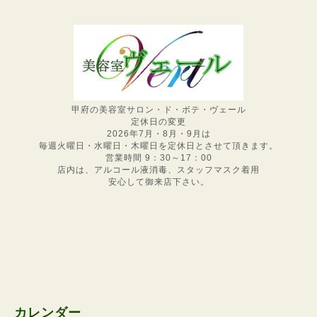
甲府の美容室サロン・ド・ボテ・ヴェール
定休日の変更
2026年7月・8月・9月は
毎週火曜日・水曜日・木曜日を定休日とさせて頂きます。
営業時間 9：30～17：00
店内は、アルコール液消毒、スタッフマスク着用
安心して御来店下さい。
カレンダー