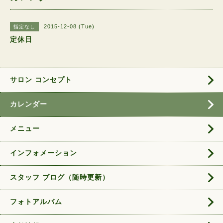
2015-12-08 (Tue)
指定なし
定休日
サロン コンセプト
カレンダー
メニュー
インフォメーション
スタッフ ブログ（随時更新）
フォトアルバム