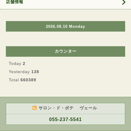
店舗情報
2026.08.10 Monday
カウンター
Today
2
Yesterday
138
Total
660389
サロン・ド・ボテ ヴェール
055-237-5541